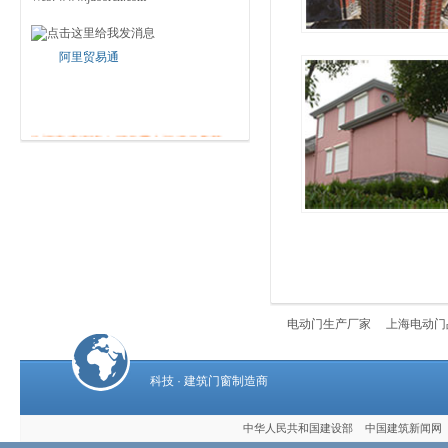
阿里贸易通
欢迎来电咨询！可免费上门提供售前
咨询、实地测量、方案设计、预算和
最佳解决方案
……
咨询电话：400-820-0838
电动门生产厂家
上海电动门
科技 · 建筑门窗制造商
中华人民共和国建设部 中国建筑新闻网