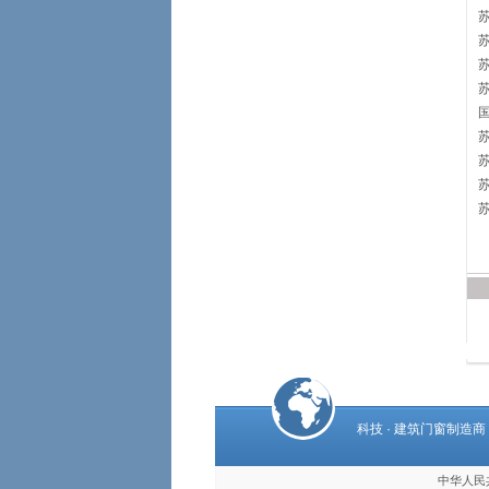
科技 · 建筑门窗制造商
中华人民